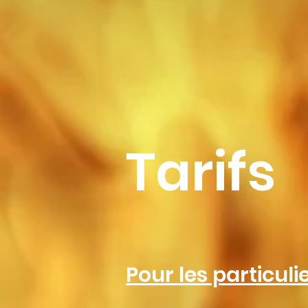
Tarifs
Pour les particulie