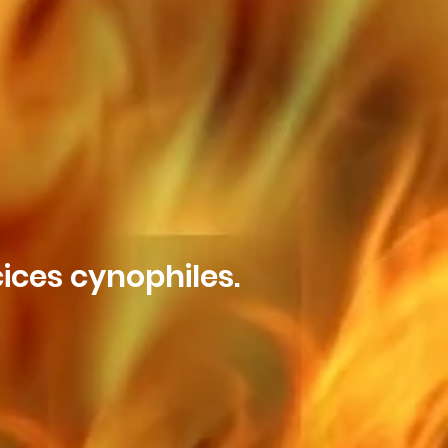
ices cynophiles.